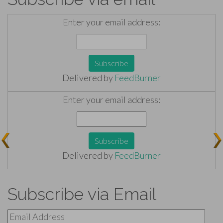
Enter your email address:
Delivered by
FeedBurner
Enter your email address:
Delivered by
FeedBurner
Subscribe via Email
Email