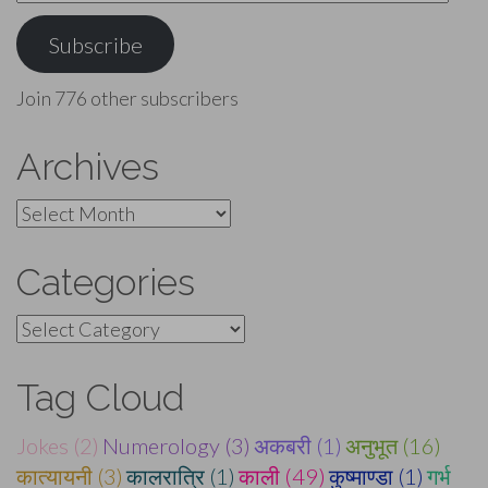
Address
Subscribe
Join 776 other subscribers
Archives
Archives
Categories
Categories
Tag Cloud
Jokes (2)
Numerology (3)
अकबरी (1)
अनुभूत (16)
कात्यायनी (3)
कालरात्रि (1)
काली (49)
कुष्माण्डा (1)
गर्भ