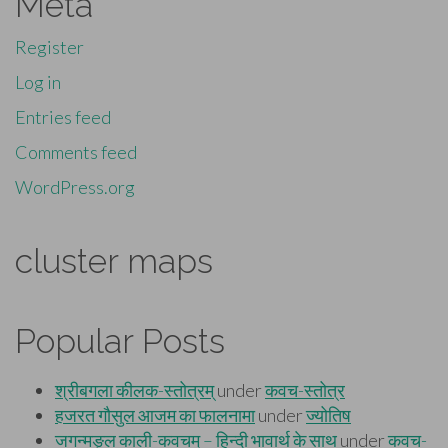
Meta
Register
Log in
Entries feed
Comments feed
WordPress.org
cluster maps
Popular Posts