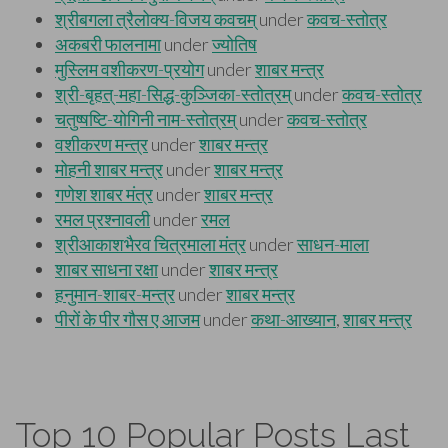
Top 10 Popular Posts Last