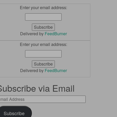
Enter your email address:
Delivered by
FeedBurner
Enter your email address:
Delivered by
FeedBurner
Subscribe via Email
mail
ddress
Subscribe