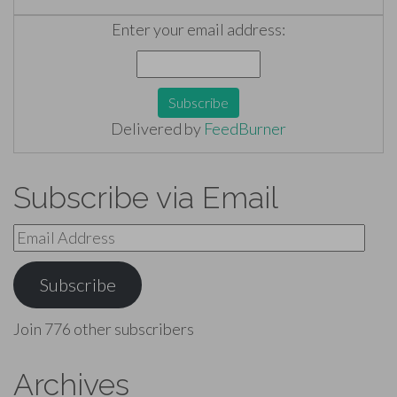
Enter your email address:
Delivered by
FeedBurner
Subscribe via Email
Email
Address
Subscribe
Join 776 other subscribers
Archives