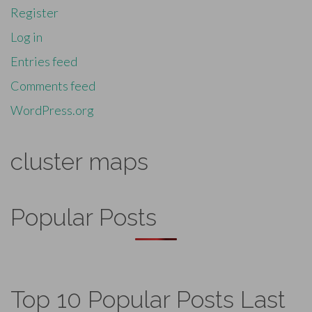
Register
Log in
Entries feed
Comments feed
WordPress.org
cluster maps
Popular Posts
Top 10 Popular Posts Last