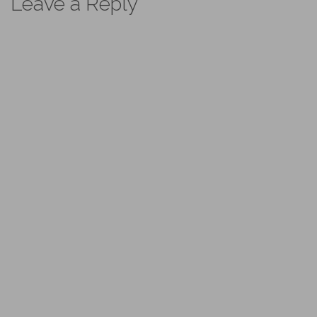
Leave a Reply