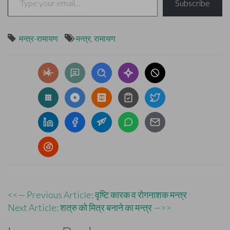
Subscribe
मन्त्र-रामायण
मन्त्र
,
रामायण
Post
<<— Previous Article: वृष्टि कारक व रोगनाशक मन्त्र
Next Article: शत्रु को मित्र बनाने का मन्त्र —>>
navigation