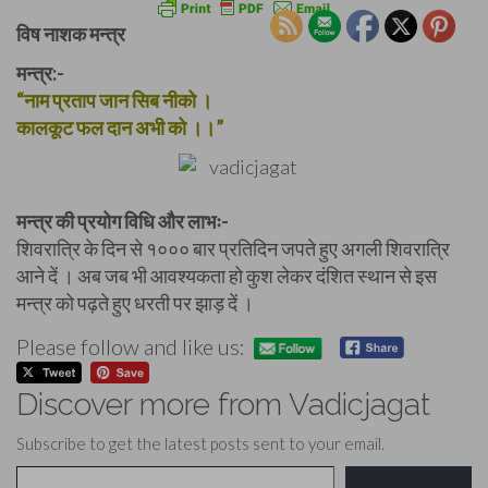
विष नाशक मन्त्र
मन्त्र:-
“नाम प्रताप जान सिब नीको ।
कालकूट फल दान अभी को ।।”
मन्त्र की प्रयोग विधि और लाभः-
शिवरात्रि के दिन से १००० बार प्रतिदिन जपते हुए अगली शिवरात्रि
आने दें । अब जब भी आवश्यकता हो कुश लेकर दंशित स्थान से इस
मन्त्र को पढ़ते हुए धरती पर झाड़ दें ।
Please follow and like us:
Discover more from Vadicjagat
Subscribe to get the latest posts sent to your email.
Type your email…