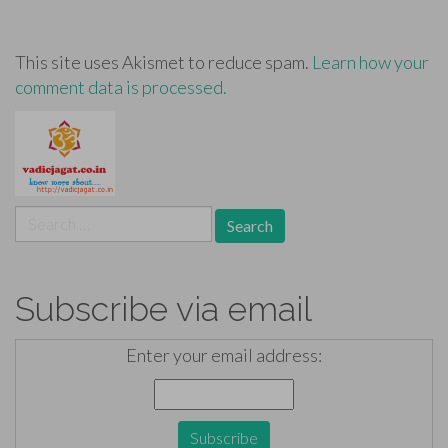
This site uses Akismet to reduce spam.
Learn how your
comment data is processed.
Search
for:
Subscribe via email
Enter your email address: