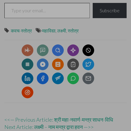
Type your email…
Subscribe
कवच-स्तोत्र
महाविद्या
,
लक्ष्मी
,
स्तोत्र
Post
<<— Previous Article: श्री महा-नवार्ण-मन्त्र साधन-विधि
Next Article: लक्ष्मी – नाम मन्त्र द्वारा हवन —>>