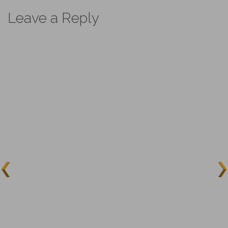
navigation
Leave a Reply