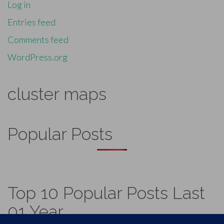
Log in
Entries feed
Comments feed
WordPress.org
cluster maps
Popular Posts
Top 10 Popular Posts Last
01 Year