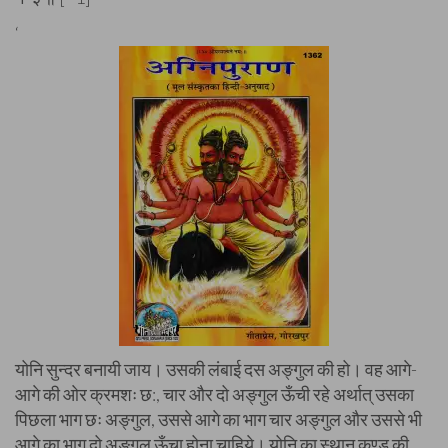
‘
योनि सुन्दर बनायी जाय। उसकी लंबाई दस अङ्गुल की हो। वह आगे-
आगे की ओर क्रमशः छ:, चार और दो अङ्गुल ऊँची रहे अर्थात् उसका
पिछला भाग छः अङ्गुल, उससे आगे का भाग चार अङ्गुल और उससे भी
आगे का भाग दो अङ्गुल ऊँचा होना चाहिये। योनि का स्थान कुण्ड की