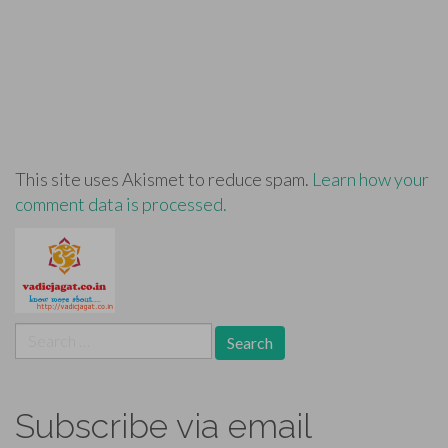
This site uses Akismet to reduce spam.
Learn how your
comment data is processed.
Search
for:
Subscribe via email