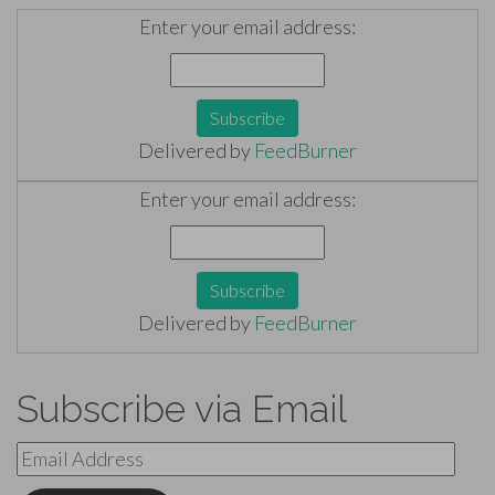
Enter your email address:
Delivered by
FeedBurner
Enter your email address:
Delivered by
FeedBurner
Subscribe via Email
Email
Address