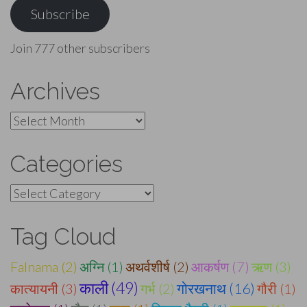
Subscribe
Join 777 other subscribers
Archives
Archives
Categories
Categories
Tag Cloud
Falnama (2)
अग्नि (1)
अथर्वशीर्ष (2)
आकर्षण (7)
ऋण (3)
काली (49)
गोरखनाथ (16)
कात्यायनी (3)
गर्भ (2)
गौरी (1)