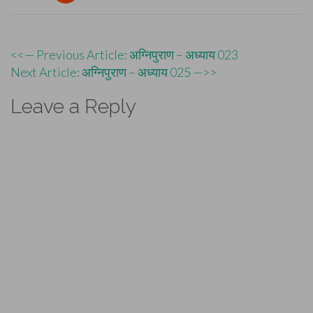
Post
<<— Previous Article: अग्निपुराण – अध्याय 023
Next Article: अग्निपुराण – अध्याय 025 —>>
navigation
Leave a Reply