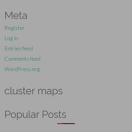
Meta
Register
Log in
Entries feed
Comments feed
WordPress.org
cluster maps
Popular Posts