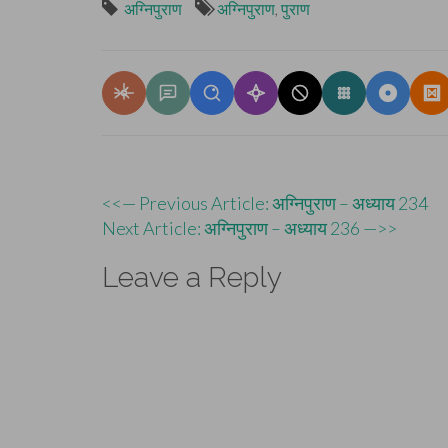
अग्निपुराण
अग्निपुराण
,
पुराण
Post
<<— Previous Article: अग्निपुराण – अध्याय 234
Next Article: अग्निपुराण – अध्याय 236 —>>
navigation
Leave a Reply