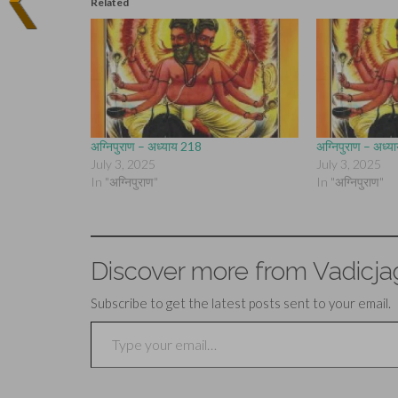
Related
अग्निपुराण – अध्याय 218
अग्निपुराण – अध्
July 3, 2025
July 3, 2025
In "अग्निपुराण"
In "अग्निपुराण"
Discover more from Vadicja
Subscribe to get the latest posts sent to your email.
Type your email…