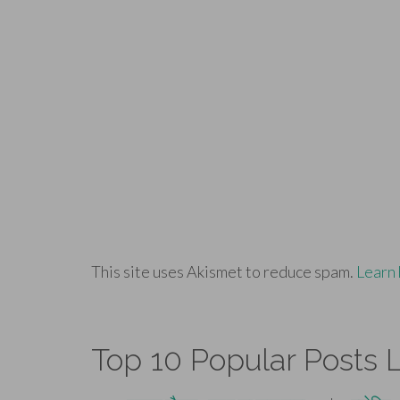
This site uses Akismet to reduce spam.
Learn 
Top 10 Popular Posts L