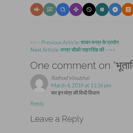
Post
<<— Previous Article: शाबर मन्त्र के प्रयोग
Next Article: मन्त्र चौकी नाहरसिंह की —>>
navigation
One comment on “
भूता
Rathod Vinubhai
March 4, 2019 at 11:36 pm
सर इन मंत्र की विधी विधान
Reply
Leave a Reply