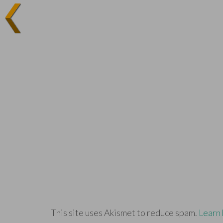
This site uses Akismet to reduce spam.
Learn 